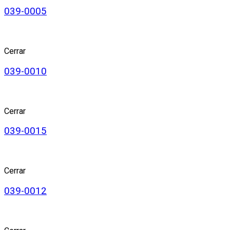
039-0005
Cerrar
039-0010
Cerrar
039-0015
Cerrar
039-0012