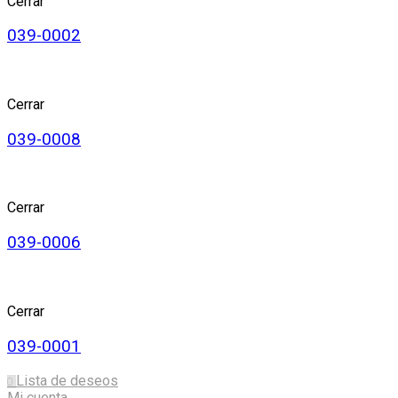
Cerrar
039-0002
Cerrar
039-0008
Cerrar
039-0006
Cerrar
039-0001
Lista de deseos
0
Mi cuenta