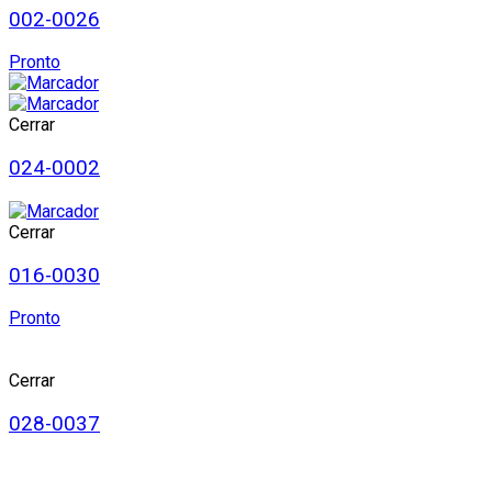
002-0026
Pronto
Cerrar
024-0002
Cerrar
016-0030
Pronto
Cerrar
028-0037