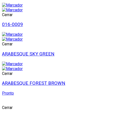
Cerrar
016-0009
Cerrar
ARABESQUE SKY GREEN
Cerrar
ARABESQUE FOREST BROWN
Pronto
Cerrar