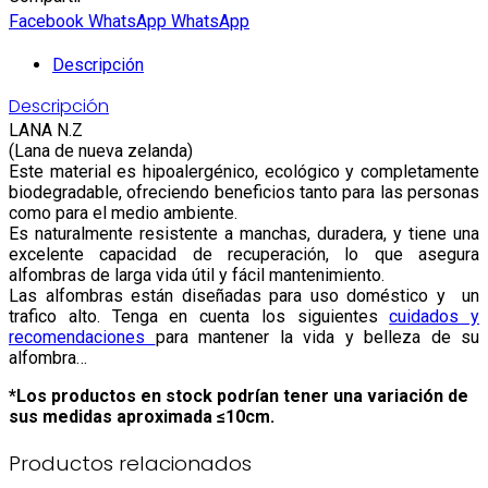
Facebook
WhatsApp
WhatsApp
Descripción
Descripción
LANA N.Z
(Lana de nueva zelanda)
Este material es hipoalergénico, ecológico y completamente
biodegradable, ofreciendo beneficios tanto para las personas
como para el medio ambiente.
Es naturalmente resistente a manchas, duradera, y tiene una
excelente capacidad de recuperación, lo que asegura
alfombras de larga vida útil y fácil mantenimiento.
Las alfombras están diseñadas para uso doméstico y un
trafico alto. Tenga en cuenta los siguientes
cuidados y
recomendaciones
para mantener la vida y belleza de su
alfombra…
*Los productos en stock podrían tener una variación de
sus medidas aproximada ≤10cm.
Productos relacionados