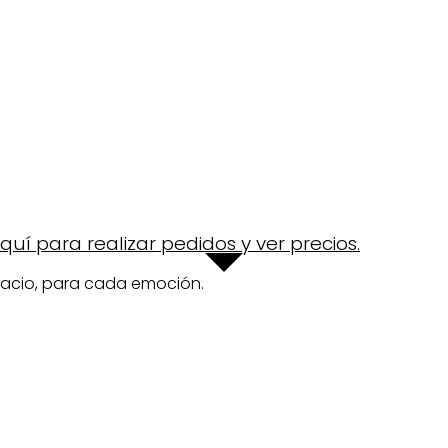
uí para realizar pedidos y ver precios.
acio, para cada emoción.