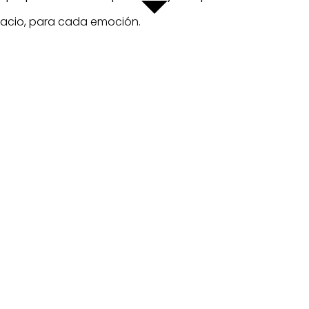
acio, para cada emoción.