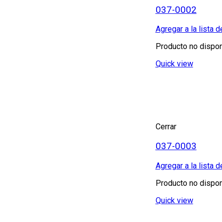
037-0002
Agregar a la lista 
Producto no dispon
Quick view
Cerrar
037-0003
Agregar a la lista 
Producto no dispon
Quick view