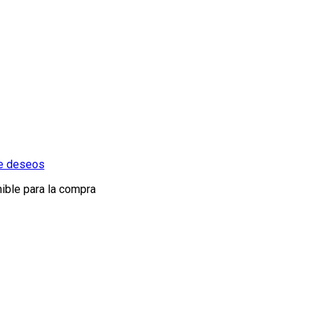
de deseos
ible para la compra