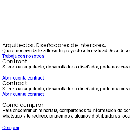
Arquitectos, Diseñadores de interiores...
Queremos ayudarte a llevar tu proyecto a la realidad. Accede a d
Trabaja con nosotros
Contract
Si eres un arquitecto, desarrollador o diseñador, podemos crea
Abrir cuenta contract
Contract
Si eres un arquitecto, desarrollador o diseñador, podemos crea
Abrir cuenta contract
Como comprar
Para encontrar un minorista, compartenos tu información de co
whatsapp y te redireccionaremos a algunos distribuidores loc
Comprar