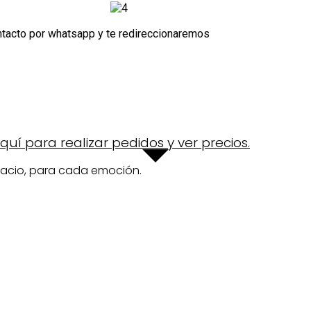
ntacto por whatsapp y te redireccionaremos
uí para realizar pedidos y ver precios.
acio, para cada emoción.