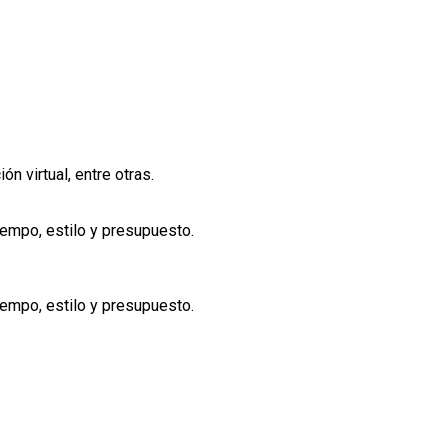
n virtual, entre otras.
iempo, estilo y presupuesto.
iempo, estilo y presupuesto.