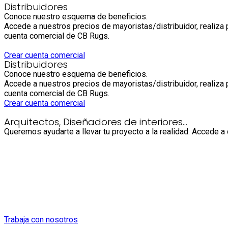
Distribuidores
Conoce nuestro esquema de beneficios.
Accede a nuestros precios de mayoristas/distribuidor, realiz
cuenta comercial de CB Rugs.
Crear cuenta comercial
Distribuidores
Conoce nuestro esquema de beneficios.
Accede a nuestros precios de mayoristas/distribuidor, realiz
cuenta comercial de CB Rugs.
Crear cuenta comercial
Arquitectos, Diseñadores de interiores...
Queremos ayudarte a llevar tu proyecto a la realidad. Accede a d
Trabaja con nosotros