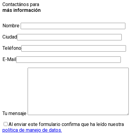
Contactános para
más información
Nombre
Ciudad
Teléfono
E-Mail
Tu mensaje
Al enviar este formulario confirma que ha leído nuestra
política de manejo de datos.